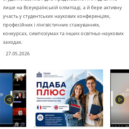
лише на Всеукраїнській олімпіаді, а й бере активну
участь у студентських наукових конференціях,
професійних і лінгвістичних стажуваннях,
конкурсах, симпозіумах та інших освітньо-наукових
заходах.
27.05.2026