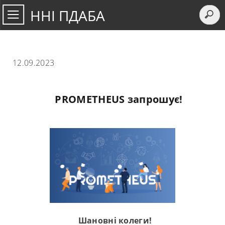
ННІ ПДАБА
12.09.2023
PROMETHEUS запрошує!
Шановні колеги!