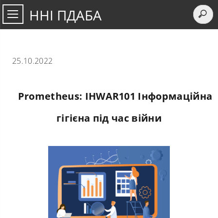
ННІ ПДАБА
25.10.2022
Prometheus: IHWAR101 Інформаційна
гігієна під час війни