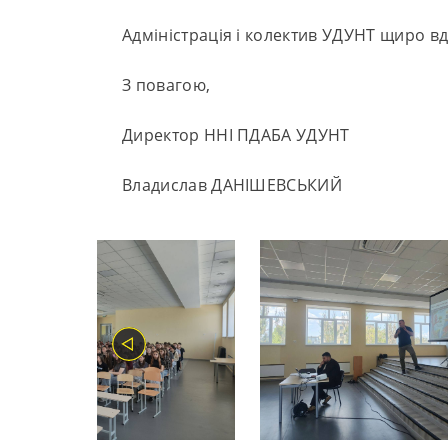
Адміністрація і колектив УДУНТ щиро вд
З повагою,
Директор ННІ ПДАБА УДУНТ
Владислав ДАНІШЕВСЬКИЙ