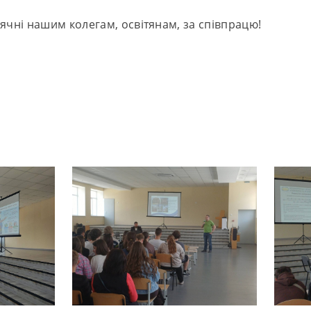
ячні нашим колегам, освітянам, за співпрацю!