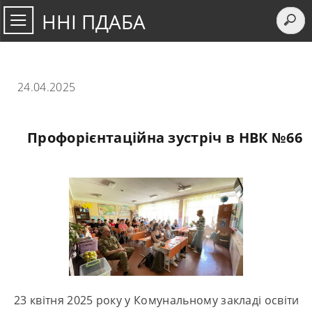
ННІ ПДАБА
24.04.2025
Профорієнтаційна зустріч в НВК №66
23 квітня 2025 року у Комунальному закладі освіти