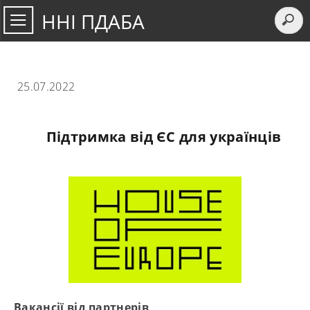
ННІ ПДАБА
25.07.2022
Підтримка від ЄС для українців
Вакансії від партнерів