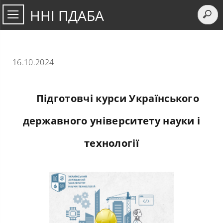
ННІ ПДАБА
16.10.2024
Підготовчі курси Українського
державного університету науки і
технології