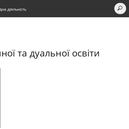
на діяльність
ної та дуальної освіти