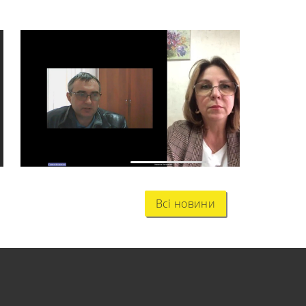
Всі новини