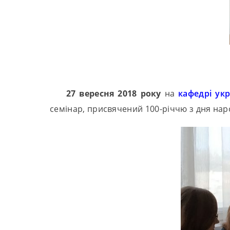
27 вересня 2018 року
на
кафедрі укр
семінар, присвячений 100-річчю з дня нар