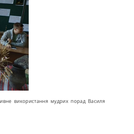
ктивне використання мудрих порад Василя