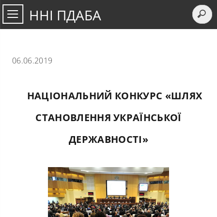
ННІ ПДАБА
06.06.2019
НАЦІОНАЛЬНИЙ КОНКУРС «ШЛЯХ
СТАНОВЛЕННЯ УКРАЇНСЬКОЇ
ДЕРЖАВНОСТІ»