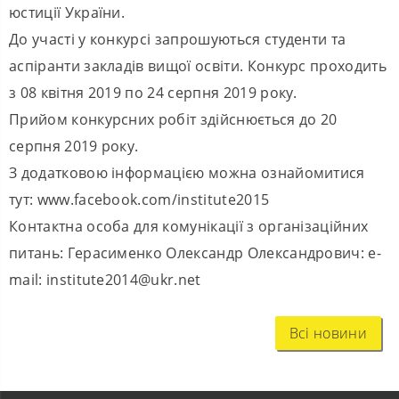
юстиції України.
До участі у конкурсі запрошуються студенти та
аспіранти закладів вищої освіти. Конкурс проходить
з 08 квітня 2019 по 24 серпня 2019 року.
Прийом конкурсних робіт здійснюється до 20
серпня 2019 року.
З додатковою інформацією можна ознайомитися
тут: www.facebook.com/institute2015
Контактна особа для комунікації з організаційних
питань: Герасименко Олександр Олександрович: e-
mail: institute2014@ukr.net
Всі новини