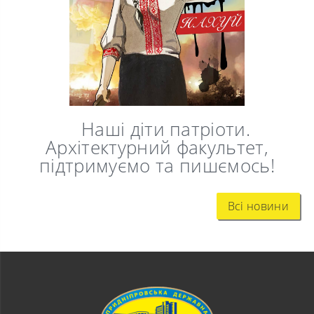
Наші діти патріоти.
Архітектурний факультет,
підтримуємо та пишємось!
Всі новини