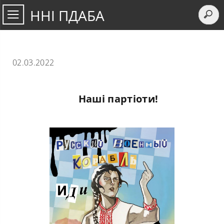
ННІ ПДАБА
02.03.2022
Наші партіоти!