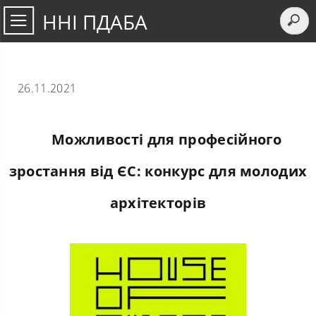
ННІ ПДАБА
26.11.2021
Можливості для професійного
зростання від ЄС: конкурс для молодих
архітекторів