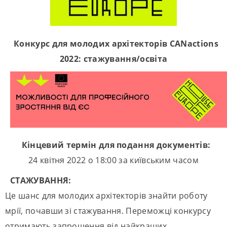
Конкурс для молодих архітекторів CANactions
2022: стажування/освіта
Кінцевий термін для подання документів:
24 квітня 2022 о 18:00 за київським часом
СТАЖУВАННЯ:
Це шанс для молодих архітекторів знайти роботу
мрії, почавши зі стажування. Переможці конкурсу
отримають запрошення від найкращих