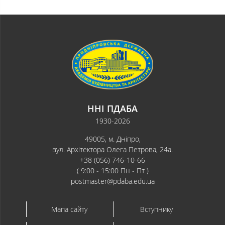
ННІ ПДАБА
1930-2026
49005, м. Дніпро,
вул. Архітектора Олега Петрова, 24а.
+38 (056) 746-10-66
( 9:00 - 15:00 Пн - Пт )
postmaster@pdaba.edu.ua
Мапа сайту
Вступнику