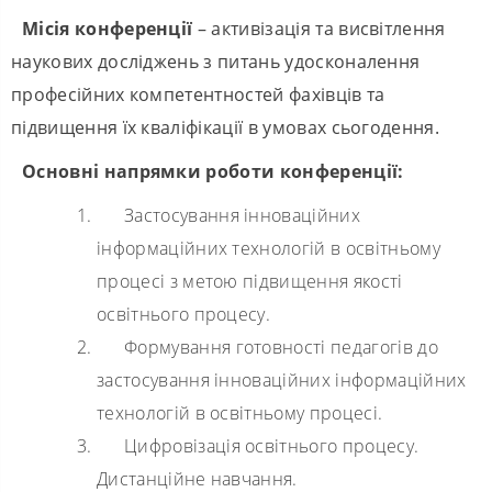
Місія конференції
– активізація та висвітлення
наукових досліджень з питань удосконалення
професійних компетентностей фахівців та
підвищення їх кваліфікації в умовах сьогодення.
Основні напрямки роботи конференції:
Застосування інноваційних
інформаційних технологій в освітньому
процесі з метою підвищення якості
освітнього процесу.
Формування готовності педагогів до
застосування інноваційних інформаційних
технологій в освітньому процесі.
Цифровізація освітнього процесу.
Дистанційне навчання.