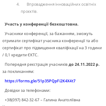
Впровадження інноваційних освітніх
проєктів.
Участь у конференції безкоштовна.
Учасники конференції, за бажанням, зможуть
отримати сертифікат учасника конференції та або
сертифікат про підвищення кваліфікації на 3 години
/ 0,1 кредити ЄКТС.
Попередня реєстрація учасників
до 24.11.2022 р.
за покликанням:
https://forms.gle/51p35PQpFi2K4X4t7
Довідки за телефонами:
+38(097) 842-32-67 – Галина Анатоліївна