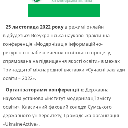
25 листопада 2022 року
в режимі онлайн
відбудеться Всеукраїнська науково-практична
конференція «Модернізація інформаційно-
ресурсного забезпечення освітнього процесу,
спрямована на підвищення якості освіти» в межах
Тринадцятої міжнародної виставки «Сучасні заклади
освіти – 2022».
Організаторами конференції є
: Державна
наукова установа «Інститут модернізації змісту
освіти», Класичний фаховий коледж Сумського
державного університету, Громадська організація
«UkraineActive».