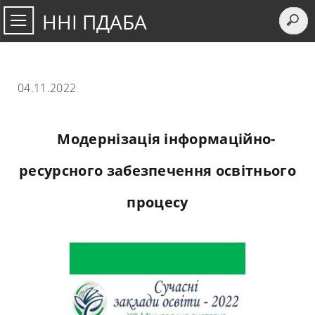
ННІ ПДАБА
04.11.2022
Модернізація інформаційно-
ресурсного забезпечення освітнього
процесу