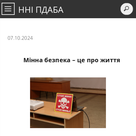
ННІ ПДАБА
07.10.2024
Мінна безпека – це про життя