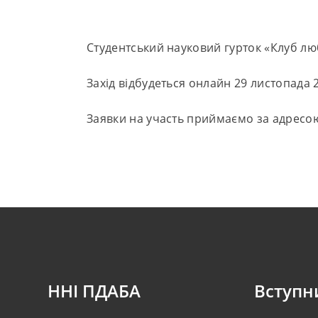
Студентський науковий гурток «Клуб лю
Захід відбудеться онлайн 29 листопада 
Заявки на участь приймаємо за адрес
ННІ ПДАБА
Вступн