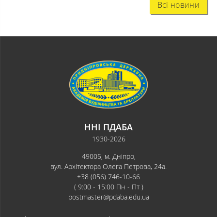
Всі новини
ННІ ПДАБА
1930-2026
49005, м. Дніпро,
вул. Архітектора Олега Петрова, 24а.
+38 (056) 746-10-66
( 9:00 - 15:00 Пн - Пт )
postmaster@pdaba.edu.ua