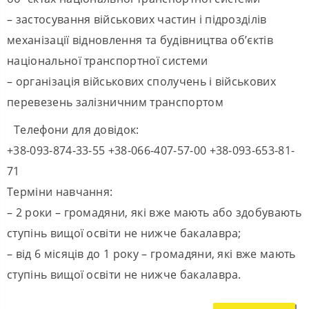
– застосування військових частин і підрозділів
механізації відновлення та будівництва об’єктів
національної транспортної системи
– організація військових сполучень і військових
перевезень залізничним транспортом
Телефони для довідок:
+38-093-874-33-55 +38-066-407-57-00 +38-093-653-81-
71
Терміни навчання:
– 2 роки – громадяни, які вже мають або здобувають
ступінь вищої освіти не нижче бакалавра;
– від 6 місяців до 1 року – громадяни, які вже мають
ступінь вищої освіти не нижче бакалавра.