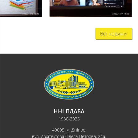
Всі новини
ННІ ПДАБА
1930-2026
49005, м. Дніпро,
вул. Архітектора Олега Петрова, 24а.