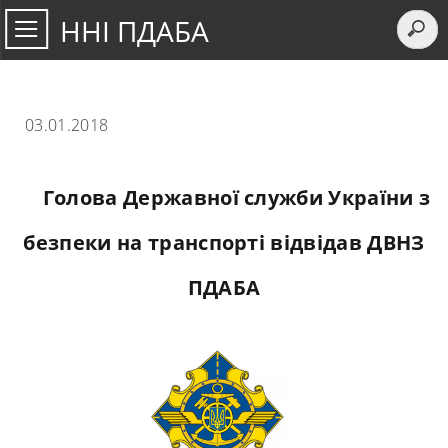
ННІ ПДАБА
03.01.2018
Голова Державної служби України з
безпеки на транспорті відвідав ДВНЗ
ПДАБА