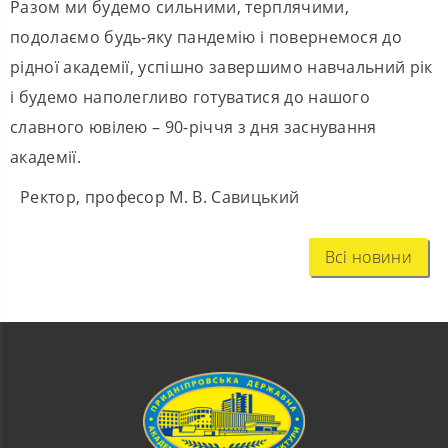
Разом ми будемо сильними, терплячими,
подолаємо будь-яку пандемію і повернемося до
рідної академії, успішно завершимо навчальний рік
і будемо наполегливо готуватися до нашого
славного ювілею – 90-річчя з дня заснування
академії.
Ректор, професор М. В. Савицький
Всі новини