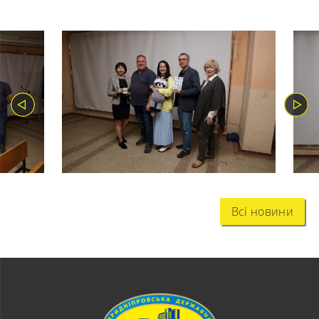
Всі новини