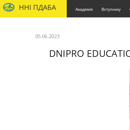
ННІ ПДАБА
Академія
Вступнику
05.06.2023
DNIPRO EDUCATI