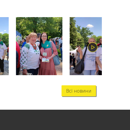
Всі новини