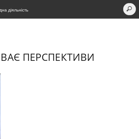
на діяльність
РИВАЄ ПЕРСПЕКТИВИ