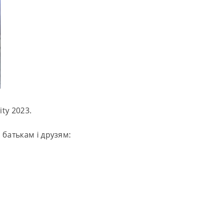
ty 2023.
 батькам і друзям: