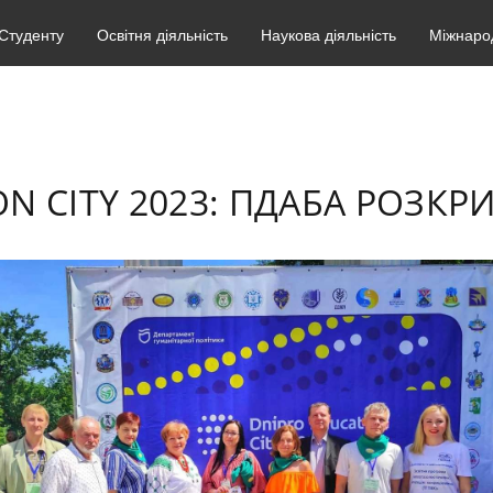
Студенту
Освітня діяльність
Наукова діяльність
Міжнарод
ON CITY 2023: ПДАБА РОЗК