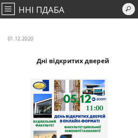
ННІ ПДАБА
01.12.2020
Дні відкритих дверей