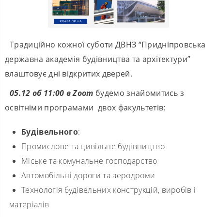
Традиційно кожної суботи ДВНЗ “Придніпровська
державна академія будівництва та архітектури”
влаштовує дні відкритих дверей.
05.12 об 11:00
в
Zoom
будемо знайомитись з
освітніми програмами двох факультетів:
Будівельного
:
Промислове та цивільне будівництво
Міське та комунальне господарство
Автомобільні дороги та аеродроми
Технологія будівельних конструкцій, виробів і
матеріалів