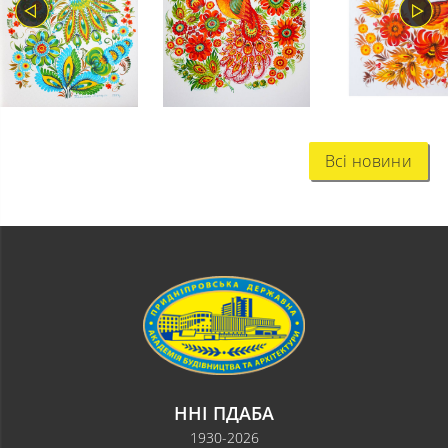
Всі новини
ННІ ПДАБА
1930-2026