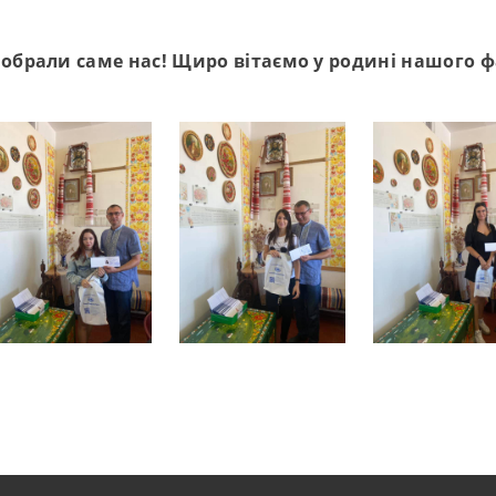
обрали саме нас! Щиро вітаємо у родині нашого ф