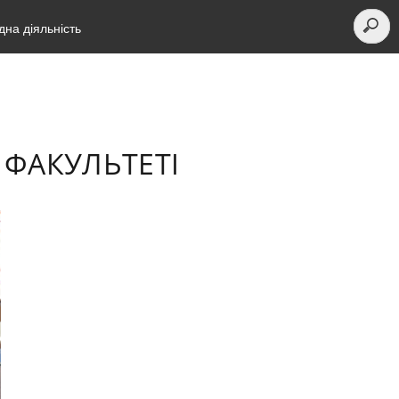
на діяльність
 ФАКУЛЬТЕТІ