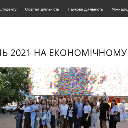
Студенту
Освітня діяльність
Наукова діяльність
Міжнарод
НЬ 2021 НА ЕКОНОМІЧНОМУ