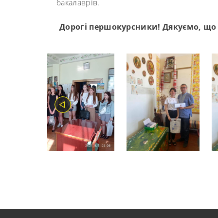
бакалаврів.
Дорогі першокурсники! Дякуємо, що 