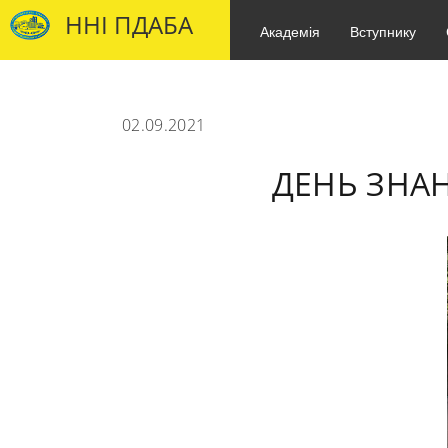
ННІ ПДАБА
Академія
Вступнику
02.09.2021
ДЕНЬ ЗНА