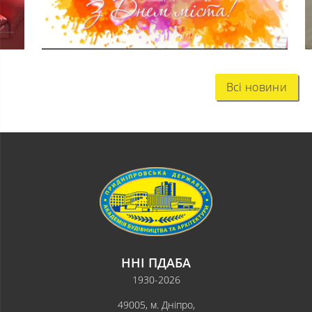
Всі новини
ННІ ПДАБА
1930-2026
49005, м. Дніпро,