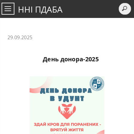
ННІ ПДАБА
29.09.2025
День донора-2025