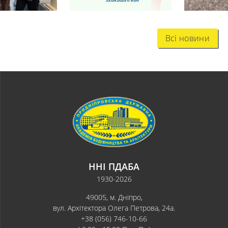
Всі новини
ННІ ПДАБА
1930-2026
49005, м. Дніпро,
вул. Архітектора Олега Петрова, 24а.
+38 (056) 746-10-66