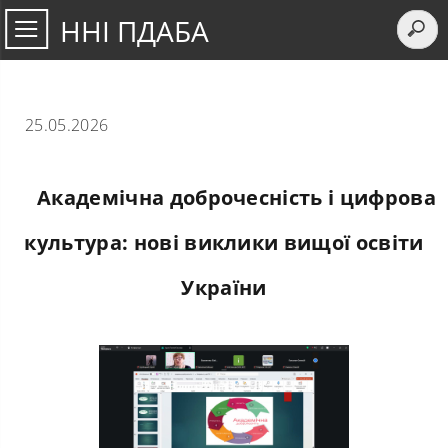
ННІ ПДАБА
25.05.2026
Академічна доброчесність і цифрова
культура: нові виклики вищої освіти
України