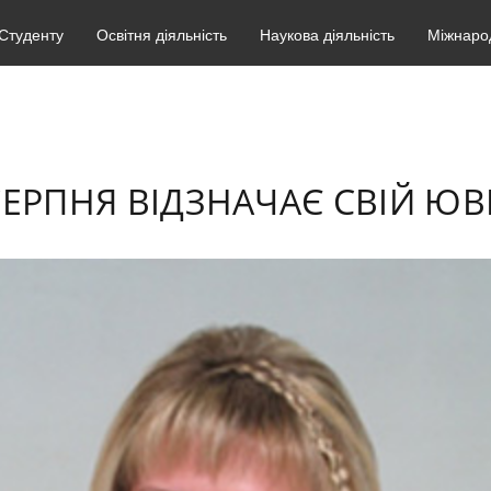
Студенту
Освітня діяльність
Наукова діяльність
Міжнарод
СЕРПНЯ ВІДЗНАЧАЄ СВІЙ ЮВ