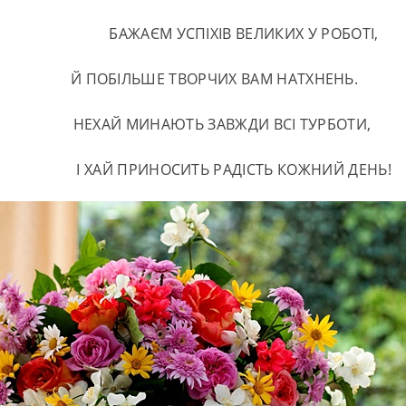
БАЖАЄМ УСПІХІВ ВЕЛИКИХ У РОБОТІ,
Й ПОБІЛЬШЕ ТВОРЧИХ ВАМ НАТХНЕНЬ.
НЕХАЙ МИНАЮТЬ ЗАВЖДИ ВСІ ТУРБОТИ,
І ХАЙ ПРИНОСИТЬ РАДІСТЬ КОЖНИЙ ДЕНЬ!