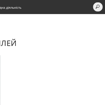
на діяльність
ІЛЕЙ