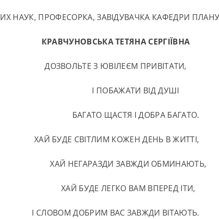
ИХ НАУК, ПРОФЕСОРКА, ЗАВІДУВАЧКА КАФЕДРИ ПЛАНУ
КРАВЧУНОВСЬКА ТЕТЯНА СЕРГІЇВНА
ДОЗВОЛЬТЕ З ЮВІЛЕЄМ ПРИВІТАТИ,
І ПОБАЖАТИ ВІД ДУШІ
БАГАТО ЩАСТЯ І ДОБРА БАГАТО.
ХАЙ БУДЕ СВІТЛИМ КОЖЕН ДЕНЬ В ЖИТТІ,
ХАЙ НЕГАРАЗДИ ЗАВЖДИ ОБМИНАЮТЬ,
ХАЙ БУДЕ ЛЕГКО ВАМ ВПЕРЕД ІТИ,
І СЛОВОМ ДОБРИМ ВАС ЗАВЖДИ ВІТАЮТЬ.