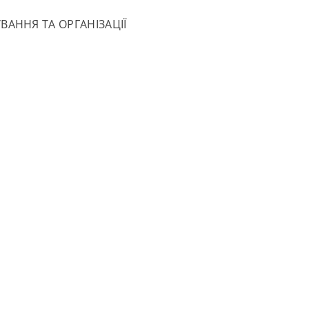
ВАННЯ ТА ОРГАНІЗАЦІЇ