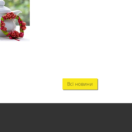
Всі новини