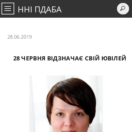
ННІ ПДАБА
28.06.2019
28 ЧЕРВНЯ ВІДЗНАЧАЄ СВІЙ ЮВІЛЕЙ