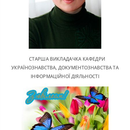
СТАРША ВИКЛАДАЧКА КАФЕДРИ
УКРАЇНОЗНАВСТВА, ДОКУМЕНТОЗНАВСТВА ТА
ІНФОРМАЦІЙНОЇ ДІЯЛЬНОСТІ