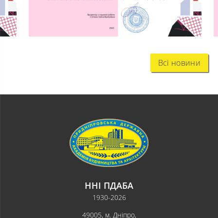
Всі новини
ННІ ПДАБА
1930-2026
49005, м. Дніпро,