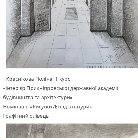
Краснікова Поліна, 1 курс
«Інтер’єр Придніпровської державної академії
будівництва та архітектури»
Номінація «Рисунок/Етюд з натури»
Графітний олівець