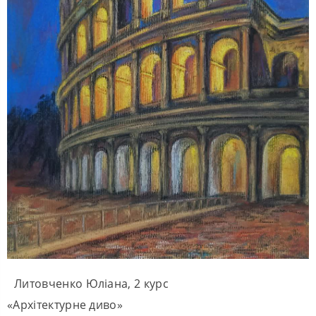
Литовченко Юліана, 2 курс
«Архітектурне диво»