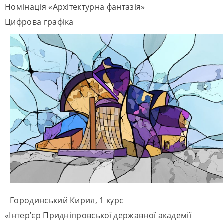
Номінація «Архітектурна фантазія»
Цифрова графіка
Городинський Кирил, 1 курс
«Інтер’єр Придніпровської державної академії