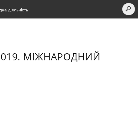
на діяльність
 2019. МІЖНАРОДНИЙ