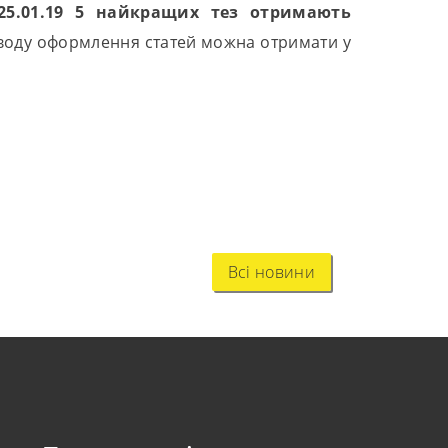
25.01.19
5 найкращих тез отримають
иводу оформлення статей можна отримати у
Всі новини