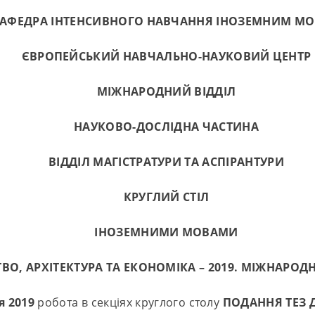
АФЕДРА ІНТЕНСИВНОГО НАВЧАННЯ ІНОЗЕМНИМ М
ЄВРОПЕЙСЬКИЙ НАВЧАЛЬНО-НАУКОВИЙ ЦЕНТР
МІЖНАРОДНИЙ ВІДДІЛ
НАУКОВО-ДОСЛІДНА ЧАСТИНА
ВІДДІЛ МАГІСТРАТУРИ ТА АСПІРАНТУРИ
КРУГЛИЙ СТІЛ
ІНОЗЕМНИМИ МОВАМИ
ТВ
О
, АРХІТЕКТУРА
ТА ЕКОНОМІКА – 2019.
МІЖНАРОДН
я 2019
робота в секціях круглого столу
ПОДАННЯ ТЕЗ
Д