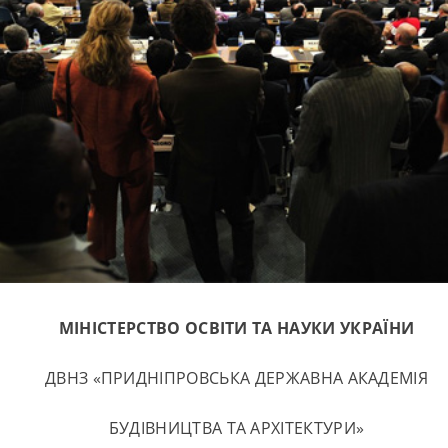
МІНІСТЕРСТВО ОСВІТИ ТА НАУКИ УКРАЇНИ
ДВНЗ «ПРИДНІПРОВСЬКА ДЕРЖАВНА АКАДЕМІЯ
БУДІВНИЦТВА ТА АРХІТЕКТУРИ»