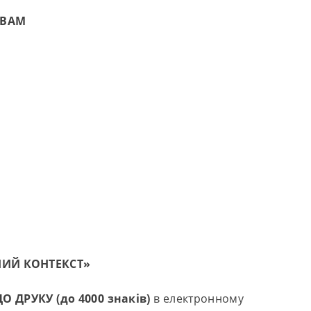
ОВАМ
ИЙ КОНТЕКСТ»
О ДРУКУ
(до 4000 знаків)
в електронному