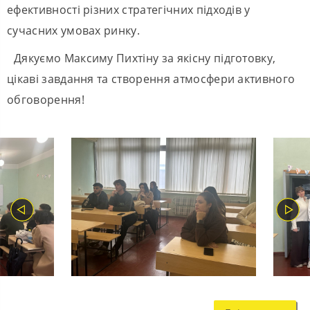
ефективності різних стратегічних підходів у
сучасних умовах ринку.
Дякуємо Максиму Пихтіну за якісну підготовку,
цікаві завдання та створення атмосфери активного
обговорення!