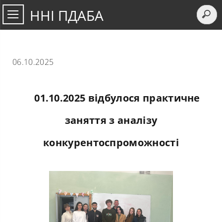
ННІ ПДАБА
06.10.2025
01.10.2025 відбулося практичне
заняття з аналізу
конкурентоспроможності