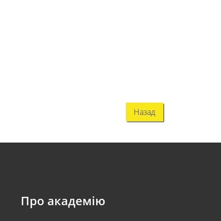
Назад
Про академію