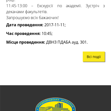
11:45-13:00 – Екскурсії по академії. Зустріч з
деканами факультетів.
Запрошуємо всіх бажаючих!
Дата проведення:
2017-11-11;
Час проведення:
10:45;
Місце проведення:
ДВНЗ ПДАБА ауд. 301.
Всі події