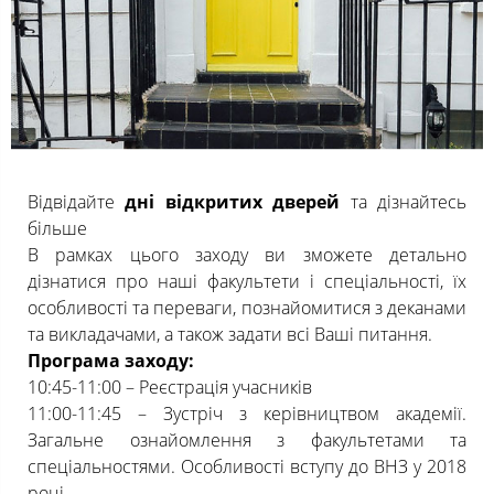
Відвідайте
дні відкритих дверей
та дізнайтесь
більше
В рамках цього заходу ви зможете детально
дізнатися про наші факультети і спеціальності, їх
особливості та переваги, познайомитися з деканами
та викладачами, а також задати всі Ваші питання.
Програма заходу:
10:45-11:00 – Реєстрація учасників
11:00-11:45 – Зустріч з керівництвом академії.
Загальне ознайомлення з факультетами та
спеціальностями. Особливості вступу до ВНЗ у 2018
році.