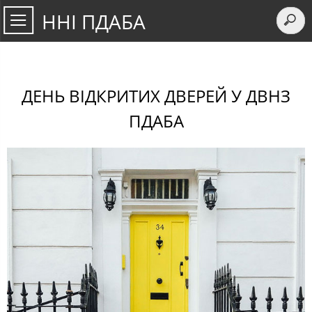
ННІ ПДАБА
ДЕНЬ ВІДКРИТИХ ДВЕРЕЙ У ДВНЗ
ПДАБА