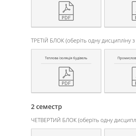
ТРЕТІЙ БЛОК (оберіть одну дисципліну з 
Теплова ізоляція будівель
Промислова
2 семестр
ЧЕТВЕРТИЙ БЛОК (оберіть одну дисциплі