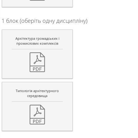
1 блок (оберіть одну дисципліну)
Архітектура громадських і
промислових комплексів
Типологія архітектурного
середовища