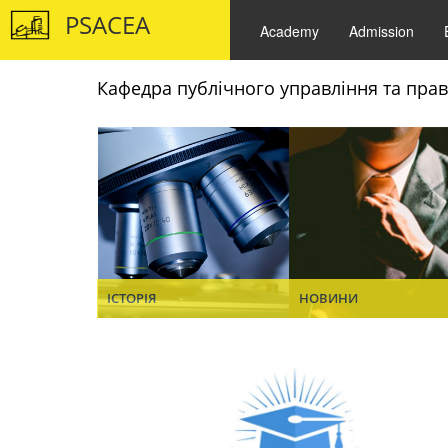
PSACEA
Academy
Admission
Кафедра публічного управління та пра
ІСТОРІЯ
НОВИНИ