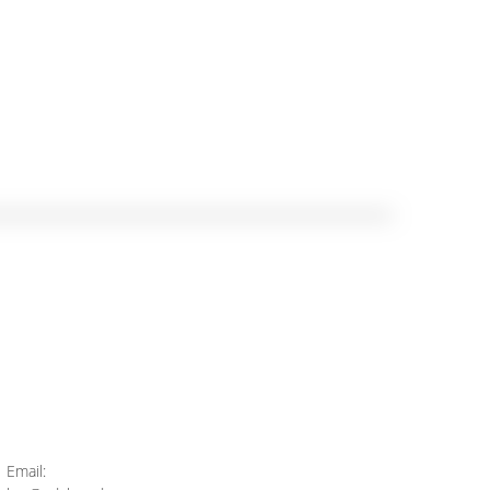
Email: