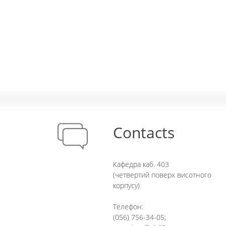
Contacts
Кафедра каб. 403
(четвертий поверх висотного
корпусу)
Телефон:
(056) 756-34-05;