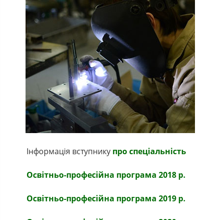
Інформація вступнику
про спеціальність
Освітньо-професійна програма 2018 р.
Освітньо-професійна програма 2019 р.