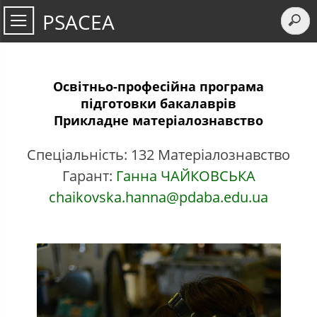
PSACEA
Освітньо-професійна програма
підготовки бакалаврів
Прикладне матеріалознавство
Спеціальність: 132 Матеріалознавство
Гарант:
Ганна ЧАЙКОВСЬКА
chaikovska.hanna@pdaba.edu.ua