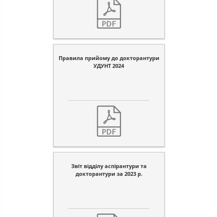
Правила прийому до докторантури
УДУНТ 2024
Звіт відділу аспірантури та
докторантури за 2023 р.