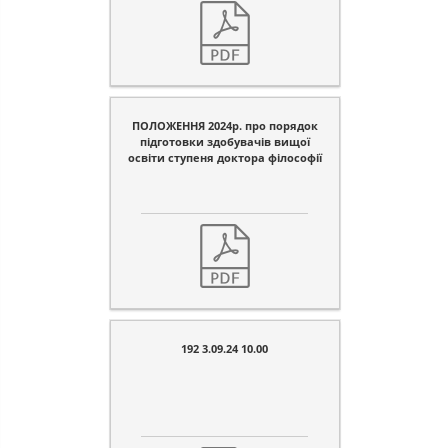
ПОЛОЖЕННЯ 2024р. про порядок
підготовки здобувачів вищої
освіти ступеня доктора філософії
192 3.09.24 10.00