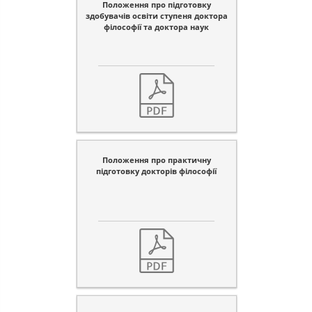
Положення про підготовку
здобувачів освіти ступеня доктора
філософії та доктора наук
Положення про практичну
підготовку докторів філософії