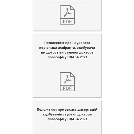
Положення про наукового
керівника аспіранта, здобувача
вищої освіти ступеня доктора
філософії у ПДАБА 2023
Положення про захист дисертацій
здобувачів ступеня доктора
філософії у ПДАБА 2023