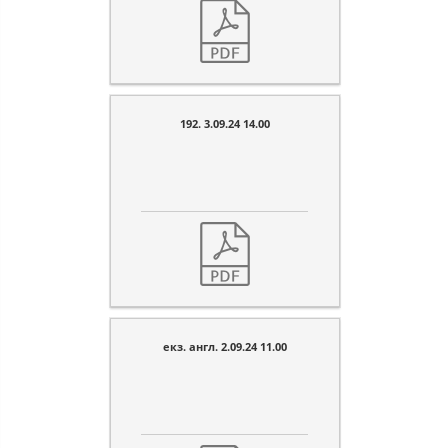
192. 3.09.24 14.00
екз. англ. 2.09.24 11.00