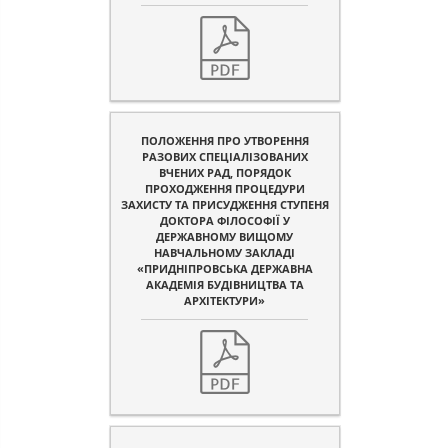
ПОЛОЖЕННЯ ПРО УТВОРЕННЯ
РАЗОВИХ СПЕЦІАЛІЗОВАНИХ
ВЧЕНИХ РАД, ПОРЯДОК
ПРОХОДЖЕННЯ ПРОЦЕДУРИ
ЗАХИСТУ ТА ПРИСУДЖЕННЯ СТУПЕНЯ
ДОКТОРА ФІЛОСОФІЇ У
ДЕРЖАВНОМУ ВИЩОМУ
НАВЧАЛЬНОМУ ЗАКЛАДІ
«ПРИДНІПРОВСЬКА ДЕРЖАВНА
АКАДЕМІЯ БУДІВНИЦТВА ТА
АРХІТЕКТУРИ»