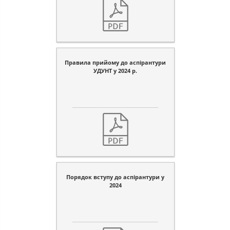
Правила прийому до аспірантури
УДУНТ у 2024 р.
Порядок вступу до аспірантури у
2024