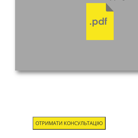
ОТРИМАТИ КОНСУЛЬТАЦІЮ