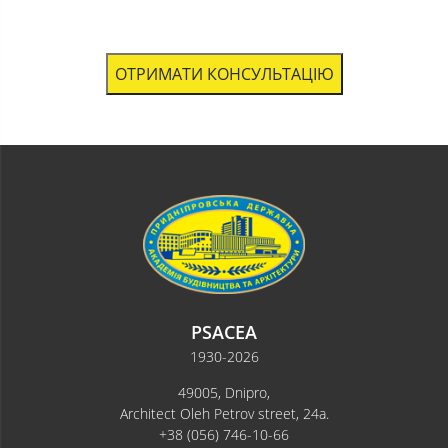
ОТРИМАТИ КОНСУЛЬТАЦІЮ
PSACEA
1930-2026
49005, Dnipro,
Architect Oleh Petrov street, 24a.
+38 (056) 746-10-66