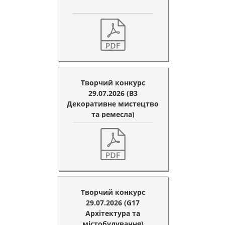
Творчий конкурс
29.07.2026 (B3
Декоративне мистецтво
та ремесла)
Творчий конкурс
29.07.2026 (G17
Архітектура та
містобудування)