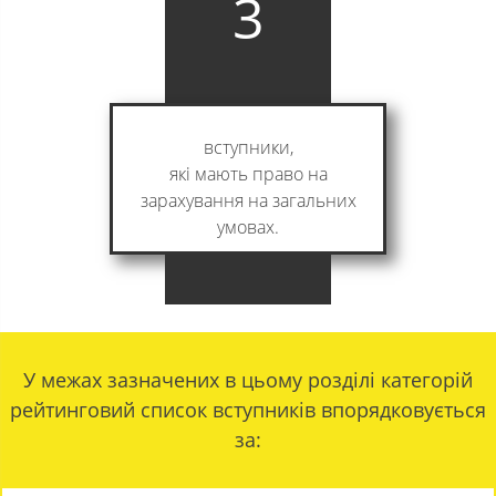
3
вступники,
які мають право на
зарахування на загальних
умовах.
У межах зазначених в цьому розділі категорій
рейтинговий список вступників впорядковується
за: