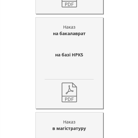
Наказ
на бакалаврат
на базі НРК5
Наказ
в магістратуру