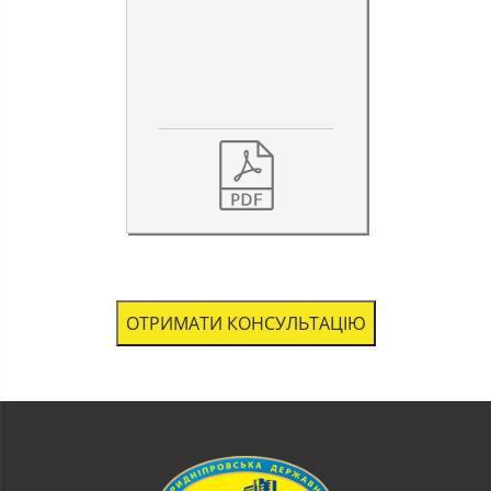
ОТРИМАТИ КОНСУЛЬТАЦІЮ