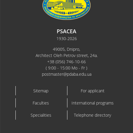
PSACEA
1930-2026
49005, Dnipro,
Architect Oleh Petrov street, 24a.
+38 (056) 746-10-66
( 9:00 - 15:00 Mo - Fr )
postmaster@pdaba.edu.ua
Sitemap
For applicant
Faculties
International programs
Specialities
Telephone directory