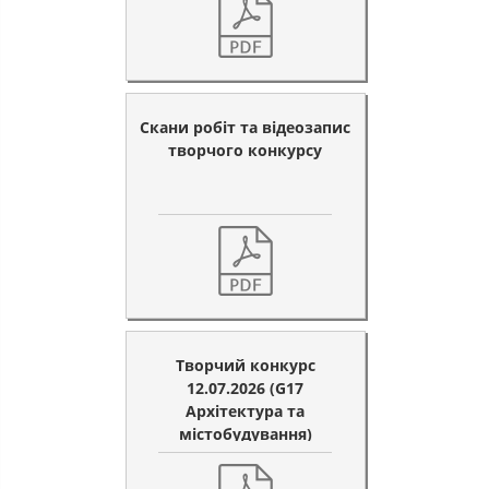
Скани робіт та відеозапис
творчого конкурсу
Творчий конкурс
12.07.2026 (G17
Архітектура та
містобудування)