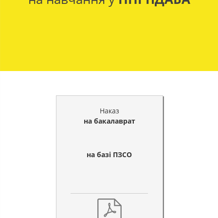
Наказ
на бакалаврат
на базі ПЗСО