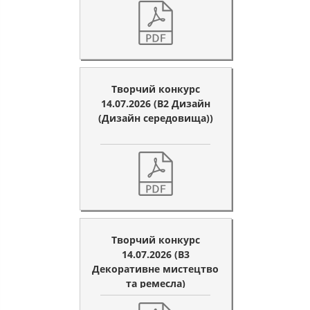
Творчий конкурс
14.07.2026 (B2 Дизайн
(Дизайн середовища))
Творчий конкурс
14.07.2026 (B3
Декоративне мистецтво
та ремесла)