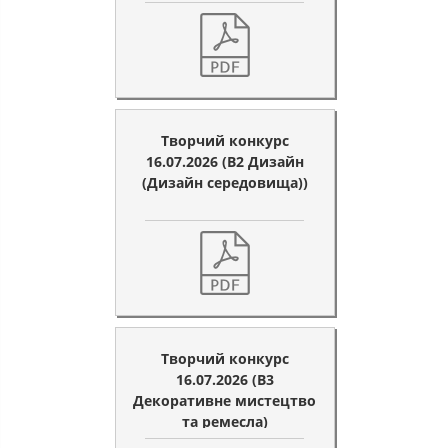
Творчий конкурс
16.07.2026 (B2 Дизайн
(Дизайн середовища))
Творчий конкурс
16.07.2026 (B3
Декоративне мистецтво
та ремесла)