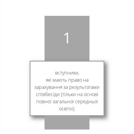
1
вступники,
які мають право на
зарахування за результатами
співбесіди (тільки на основі
повної загальної середньої
освіти).