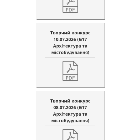
Творчий конкурс
10.07.2026 (G17
Архітектура та
містобудування)
Творчий конкурс
08.07.2026 (G17
Архітектура та
містобудування)