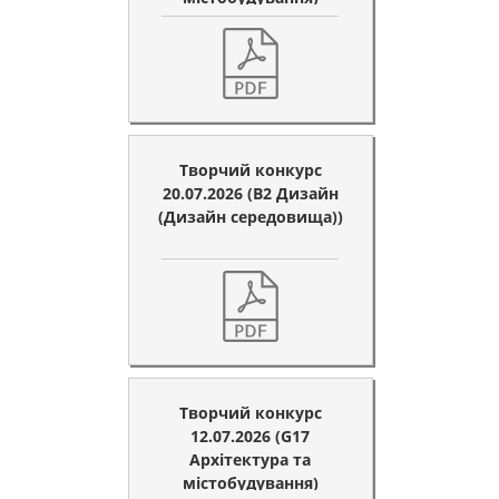
Творчий конкурс
20.07.2026 (B2 Дизайн
(Дизайн середовища))
Творчий конкурс
12.07.2026 (G17
Архітектура та
містобудування)