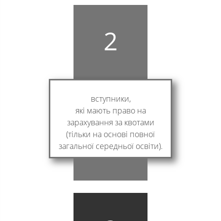
2
вступники,
які мають право на
зарахування за квотами
(тільки на основі повної
загальної середньої освіти).