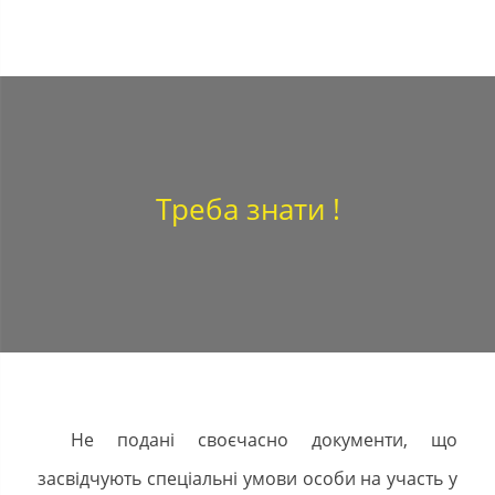
Треба знати !
Не подані своєчасно документи, що
засвідчують спеціальні умови особи на участь у