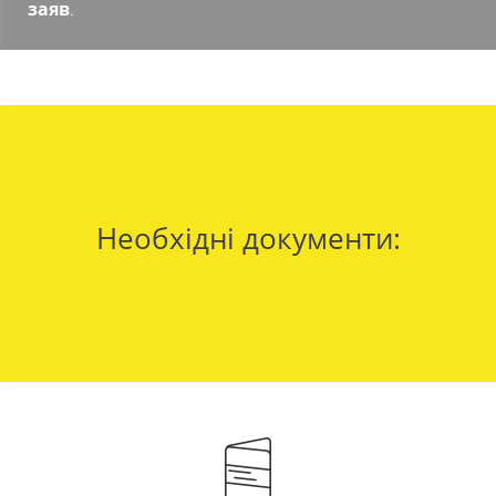
заяв
.
Необхідні документи: