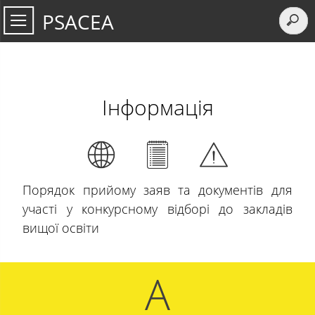
PSACEA
Інформація
Порядок прийому заяв та документів для
участі у конкурсному відборі до закладів
вищої освіти
A