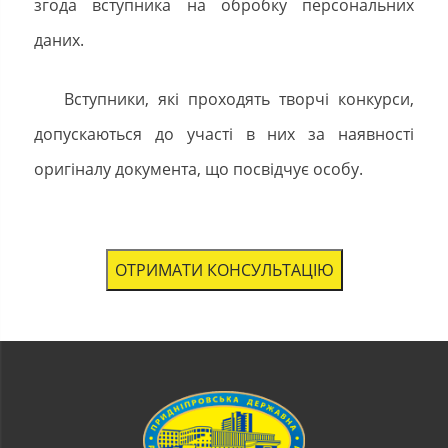
згода вступника на обробку персональних
даних.
Вступники, які проходять творчі конкурси,
допускаються до участі в них за наявності
оригіналу документа, що посвідчує особу.
ОТРИМАТИ КОНСУЛЬТАЦІЮ