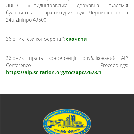
ДВНЗ «Придніпровська державна академія
будівництва та архітектури», вул. Чернишевського
24а, Дніпро 49600.
Збірник тези конференції:
скачати
Збірник праць конференції, опублікований AIP
Conference Proceedings:
https://aip.scitation.org/toc/
apc/2678/1