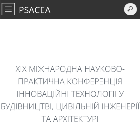
PSACEA
XIX МІЖНАРОДНА НАУКОВО-
ПРАКТИЧНА КОНФЕРЕНЦІЯ
ІННОВАЦІЙНІ ТЕХНОЛОГІЇ У
БУДІВНИЦТВІ, ЦИВІЛЬНІЙ ІНЖЕНЕРІЇ
ТА АРХІТЕКТУРІ