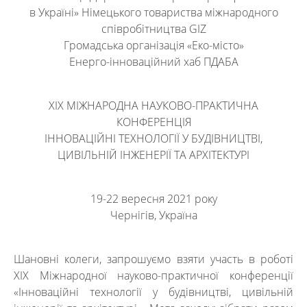
в Україні» Німецького товариства міжнародного
співробітництва GIZ
Громадська організація «Еко-місто»
Енерго-інноваційний хаб ПДАБА
XIX МІЖНАРОДНА НАУКОВО-ПРАКТИЧНА
КОНФЕРЕНЦІЯ
ІННОВАЦІЙНІ ТЕХНОЛОГІЇ У БУДІВНИЦТВІ,
ЦИВІЛЬНІЙ ІНЖЕНЕРІЇ ТА АРХІТЕКТУРІ
19-22 вересня 2021 року
Чернігів, Україна
Шановні колеги, запрошуємо взяти участь в роботі
XIX Міжнародної науково-практичної конференції
«Інноваційні технології у будівництві, цивільній